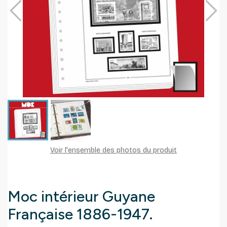
Voir l'ensemble des photos du produit
Moc intérieur Guyane
Française 1886-1947.