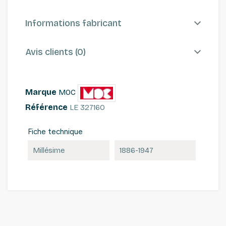
Informations fabricant
Avis clients (0)
Marque
MOC
Référence
LE 327160
Fiche technique
Millésime
1886-1947