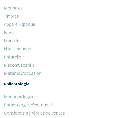
Monnaies
Timbres
Appareil Optique
Billets
Médailles
Numismatique
Philatélie
Placomusophilie
Matériel d'occasion
Philantologie
Mentions légales
Philantologie, c'est quoi ?
Conditions générales de ventes