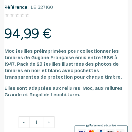
Référence :
LE 327160





94,99 €
Moc feuilles préimprimées pour collectionner les
timbres de Guyane Française émis entre 1886 à
1947.
Pack de 25 feuilles
illustrées des photos de
timbres en noir et blanc avec pochettes
transparentes de protection pour chaque timbre.
Elles sont adaptées aux reliures Moc, aux reliures
Grande et Royal de Leuchtturm.
-
+