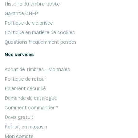
Histoire du timbre-poste
Garantie CNEP
Politique de vie privée
Politique en matière de cookies
Questions fréquemment posées
Nos services
Achat de Timbres - Monnaies
Politique de retour
Paiement sécurisé
Demande de catalogue
Comment commander ?
Devis gratuit
Retrait en magasin
Mon compte