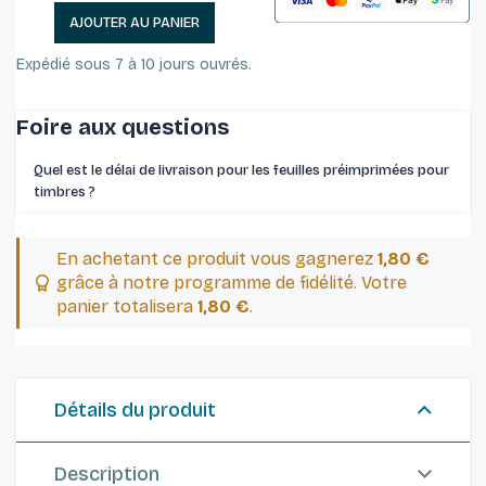
AJOUTER AU PANIER
Expédié sous 7 à 10 jours ouvrés.
Foire aux questions
Quel est le délai de livraison pour les feuilles préimprimées pour
timbres ⁠?
En achetant ce produit vous gagnerez
1,80 €
grâce à notre programme de fidélité. Votre
panier totalisera
1,80 €
.
Détails du produit
Description