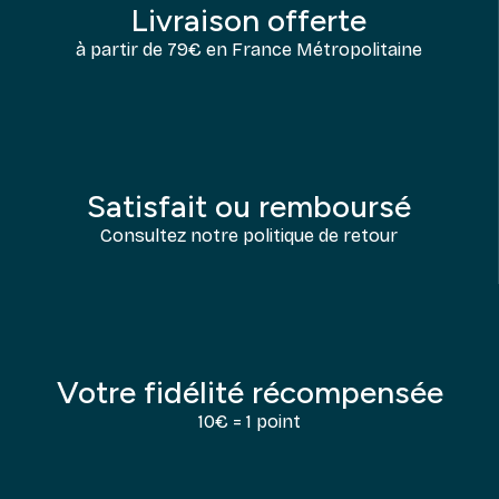
Livraison offerte
à partir de 79€ en France Métropolitaine
Satisfait ou remboursé
Consultez notre politique de retour
Votre fidélité récompensée
10€ = 1 point