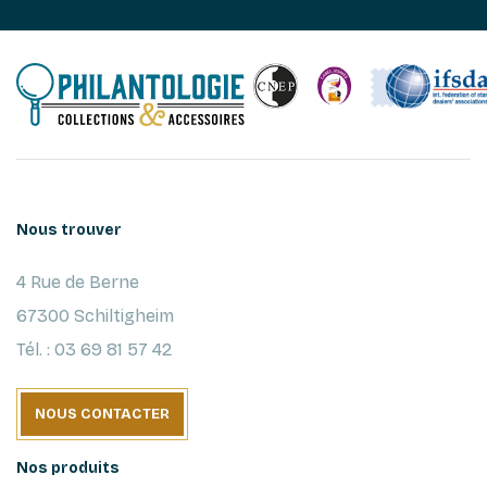
Nous trouver
4 Rue de Berne
67300 Schiltigheim
Tél. : 03 69 81 57 42
NOUS CONTACTER
Nos produits