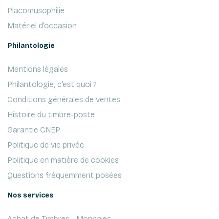
Placomusophilie
Matériel d'occasion
Philantologie
Mentions légales
Philantologie, c'est quoi ?
Conditions générales de ventes
Histoire du timbre-poste
Garantie CNEP
Politique de vie privée
Politique en matière de cookies
Questions fréquemment posées
Nos services
Achat de Timbres - Monnaies