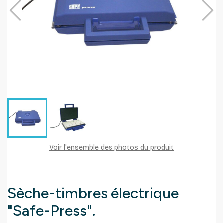
Voir l'ensemble des photos du produit
Sèche-timbres électrique
"Safe-Press".