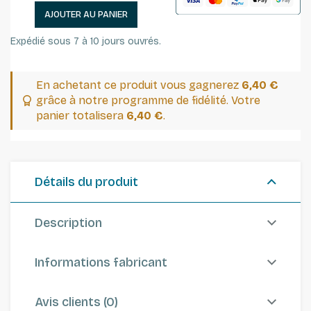
AJOUTER AU PANIER
Expédié sous 7 à 10 jours ouvrés.
En achetant ce produit vous gagnerez
6,40 €
grâce à notre programme de fidélité. Votre
panier totalisera
6,40 €
.
Détails du produit
Description
Informations fabricant
Avis clients (0)