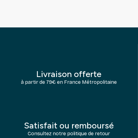
Livraison offerte
à partir de 79€ en France Métropolitaine
Satisfait ou remboursé
Consultez notre politique de retour