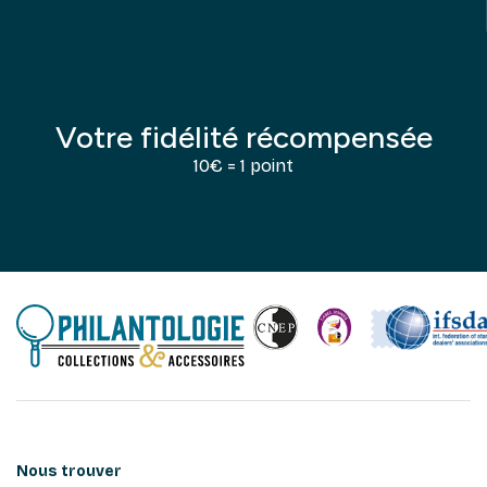
Votre fidélité récompensée
10€ = 1 point
Nous trouver