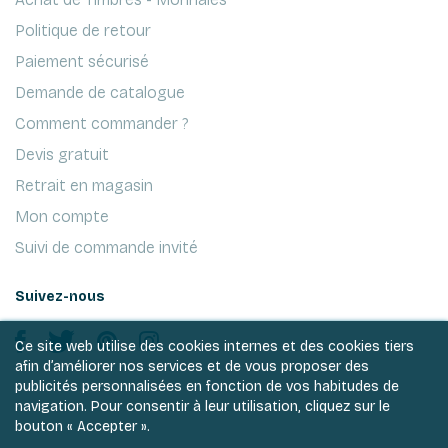
Politique de retour
Paiement sécurisé
Demande de catalogue
Comment commander ?
Devis gratuit
Retrait en magasin
Mon compte
Suivi de commande invité
Suivez-nous
Ce site web utilise des cookies internes et des cookies tiers
afin d’améliorer nos services et de vous proposer des
publicités personnalisées en fonction de vos habitudes de
navigation. Pour consentir à leur utilisation, cliquez sur le
bouton « Accepter ».