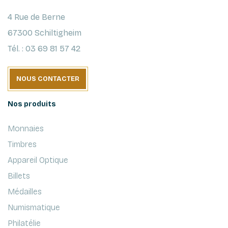
4 Rue de Berne
67300 Schiltigheim
Tél. : 03 69 81 57 42
NOUS CONTACTER
Nos produits
Monnaies
Timbres
Appareil Optique
Billets
Médailles
Numismatique
Philatélie