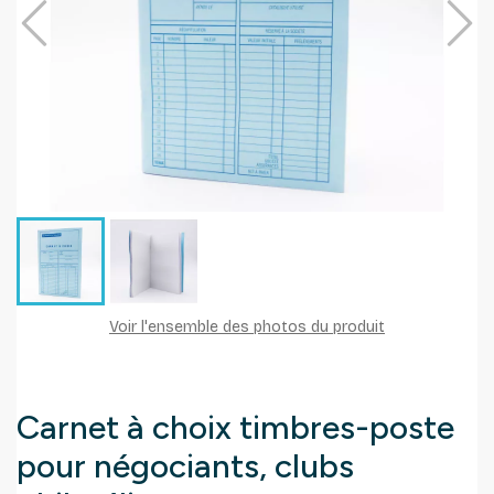
Voir l'ensemble des photos du produit
Carnet à choix timbres-poste
pour négociants, clubs