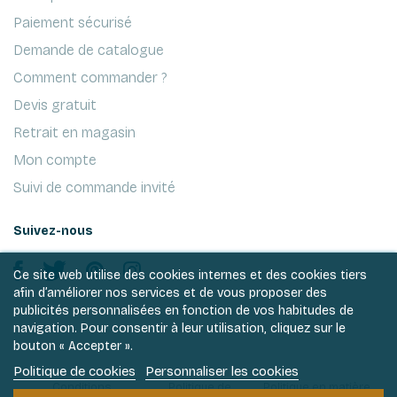
Paiement sécurisé
Demande de catalogue
Comment commander ?
Devis gratuit
Retrait en magasin
Mon compte
Suivi de commande invité
Suivez-nous
Ce site web utilise des cookies internes et des cookies tiers
afin d’améliorer nos services et de vous proposer des
publicités personnalisées en fonction de vos habitudes de
navigation. Pour consentir à leur utilisation, cliquez sur le
bouton « Accepter ».
Politique de cookies
Personnaliser les cookies
Conditions
Politique de
Politique en matière