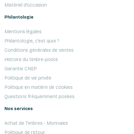
Matériel d'occasion
Philantologie
Mentions légales
Philantologie, c'est quoi ?
Conditions générales de ventes
Histoire du timbre-poste
Garantie CNEP
Politique de vie privée
Politique en matière de cookies
Questions fréquemment posées
Nos services
Achat de Timbres - Monnaies
Politique de retour