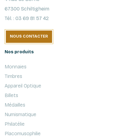
67300 Schiltigheim
Tél. : 03 69 81 57 42
NOUS CONTACTER
Nos produits
Monnaies
Timbres
Appareil Optique
Billets
Médailles
Numismatique
Philatélie
Placomusophilie