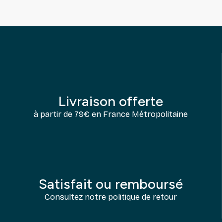
Livraison offerte
à partir de 79€ en France Métropolitaine
Satisfait ou remboursé
Consultez notre politique de retour