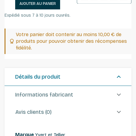
AJOUTER AU PANIER
Expédié sous 7 à 10 jours ouvrés.
Votre panier doit contenir au moins 10,00 € de
produits pour pouvoir obtenir des récompenses
fidélité.
Détails du produit
Informations fabricant
Avis clients (0)
Marque
Yvert et Tellier