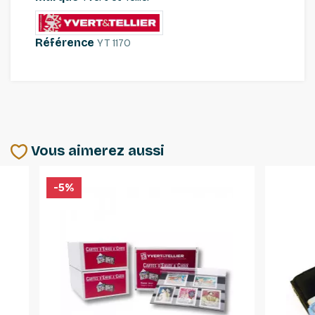
Référence
YT 1170
Vous aimerez aussi
-5%