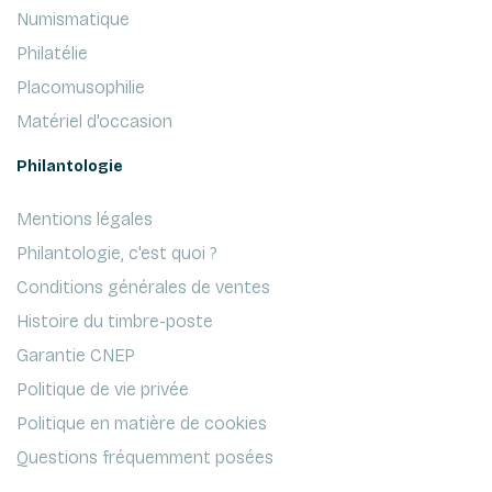
Numismatique
Philatélie
Placomusophilie
Matériel d'occasion
Philantologie
Mentions légales
Philantologie, c'est quoi ?
Conditions générales de ventes
Histoire du timbre-poste
Garantie CNEP
Politique de vie privée
Politique en matière de cookies
Questions fréquemment posées