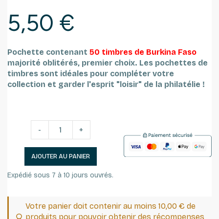
5,50 €
Pochette contenant
50 timbres de Burkina Faso
majorité oblitérés, premier choix.
Les pochettes de
timbres sont idéales pour compléter votre
collection et garder l'esprit "loisir" de la philatélie !
-
+
AJOUTER AU PANIER
Expédié sous 7 à 10 jours ouvrés.
Votre panier doit contenir au moins 10,00 € de
produits pour pouvoir obtenir des récompenses