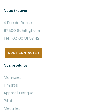
Nous trouver
4 Rue de Berne
67300 Schiltigheim
Tél. : 03 69 81 57 42
NOUS CONTACTER
Nos produits
Monnaies
Timbres
Appareil Optique
Billets
Médailles