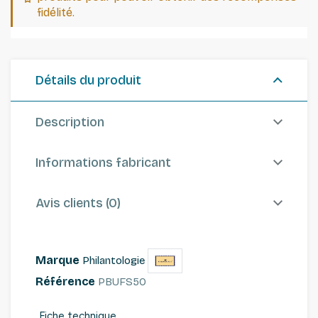
fidélité.
Détails du produit
Description
Informations fabricant
Avis clients (0)
Marque
Philantologie
Référence
PBUFS50
Fiche technique