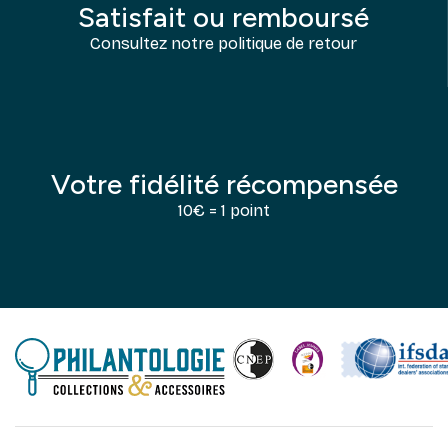
Satisfait ou remboursé
Consultez notre politique de retour
Votre fidélité récompensée
10€ = 1 point