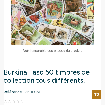
Voir l'ensemble des photos du produit
Burkina Faso 50 timbres de
collection tous différents.
Référence :
PBUFS50
TB




