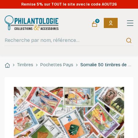
Remise 5% sur TOUT le site avec le code AOUT26
0
Timbres
Pochettes Pays
Somalie 50 timbres de collection tous différents.