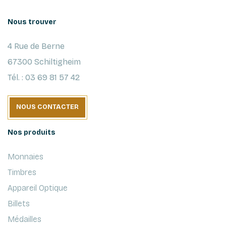
Nous trouver
4 Rue de Berne
67300 Schiltigheim
Tél. : 03 69 81 57 42
NOUS CONTACTER
Nos produits
Monnaies
Timbres
Appareil Optique
Billets
Médailles