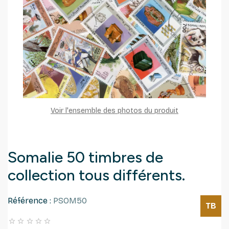
Voir l'ensemble des photos du produit
Somalie 50 timbres de
collection tous différents.
Référence :
PSOM50
TB




