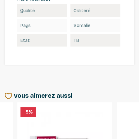
Qualité
Oblitéré
Pays
Somalie
Etat
TB
Vous aimerez aussi
-5%