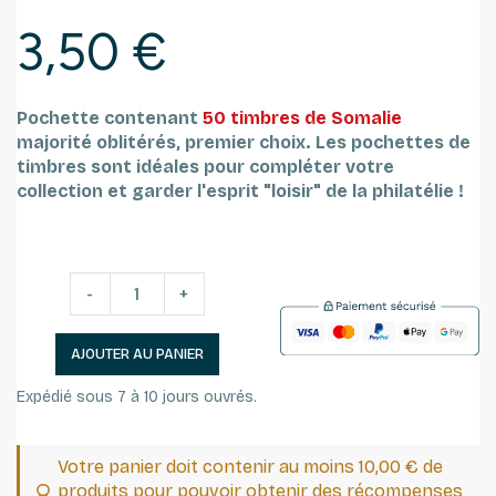
3,50 €
Pochette contenant
50 timbres de Somalie
majorité oblitérés, premier choix.
Les pochettes de
timbres sont idéales pour compléter votre
collection et garder l'esprit "loisir" de la philatélie !
-
+
AJOUTER AU PANIER
Expédié sous 7 à 10 jours ouvrés.
Votre panier doit contenir au moins 10,00 € de
produits pour pouvoir obtenir des récompenses