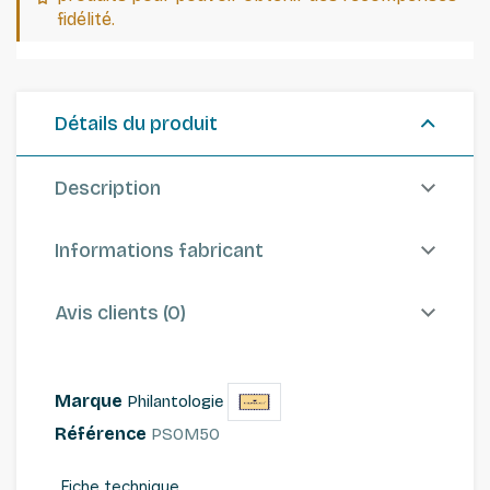
fidélité.
Détails du produit
Description
Informations fabricant
Avis clients (0)
Marque
Philantologie
Référence
PSOM50
Fiche technique