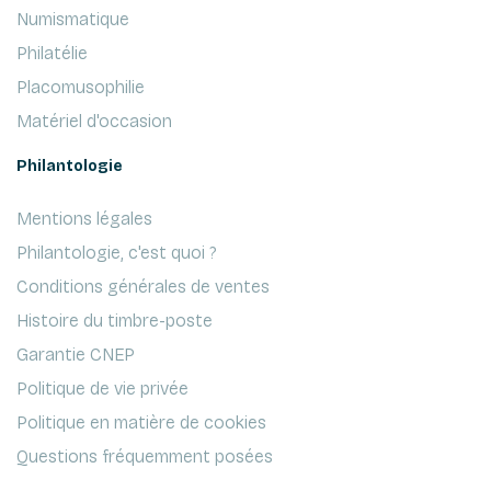
Numismatique
Philatélie
Placomusophilie
Matériel d'occasion
Philantologie
Mentions légales
Philantologie, c'est quoi ?
Conditions générales de ventes
Histoire du timbre-poste
Garantie CNEP
Politique de vie privée
Politique en matière de cookies
Questions fréquemment posées