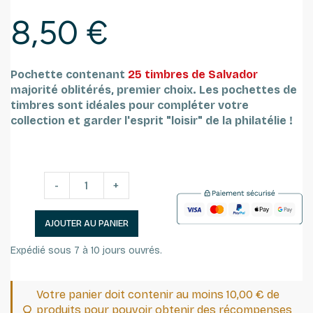
8,50 €
Pochette contenant
25 timbres de Salvador
majorité oblitérés, premier choix.
Les pochettes de
timbres sont idéales pour compléter votre
collection et garder l'esprit "loisir" de la philatélie !
-
+
AJOUTER AU PANIER
Expédié sous 7 à 10 jours ouvrés.
Votre panier doit contenir au moins 10,00 € de
produits pour pouvoir obtenir des récompenses