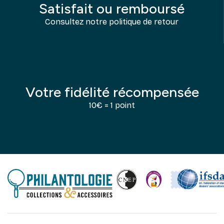
Satisfait ou remboursé
Consultez notre politique de retour
Votre fidélité récompensée
10€ = 1 point