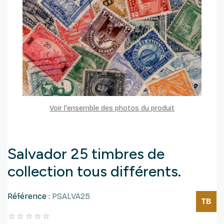
Voir l'ensemble des photos du produit
Salvador 25 timbres de
collection tous différents.
Référence :
PSALVA25
TB




