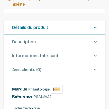
fidélité.
Détails du produit
Description
Informations fabricant
Avis clients (0)
Marque
Philantologie
Référence
PSALVA25
Fiche technique