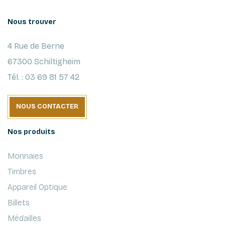
Nous trouver
4 Rue de Berne
67300 Schiltigheim
Tél. : 03 69 81 57 42
NOUS CONTACTER
Nos produits
Monnaies
Timbres
Appareil Optique
Billets
Médailles