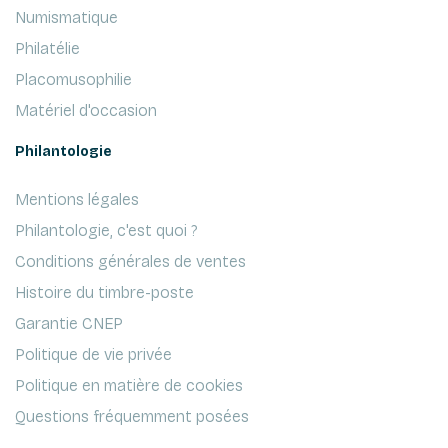
Numismatique
Philatélie
Placomusophilie
Matériel d'occasion
Philantologie
Mentions légales
Philantologie, c'est quoi ?
Conditions générales de ventes
Histoire du timbre-poste
Garantie CNEP
Politique de vie privée
Politique en matière de cookies
Questions fréquemment posées