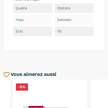
Qualité
Oblitéré
Pays
Salvador
Etat
TB
Vous aimerez aussi
-5%