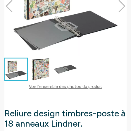
Voir l'ensemble des photos du produit
Reliure design timbres-poste à
18 anneaux Lindner.