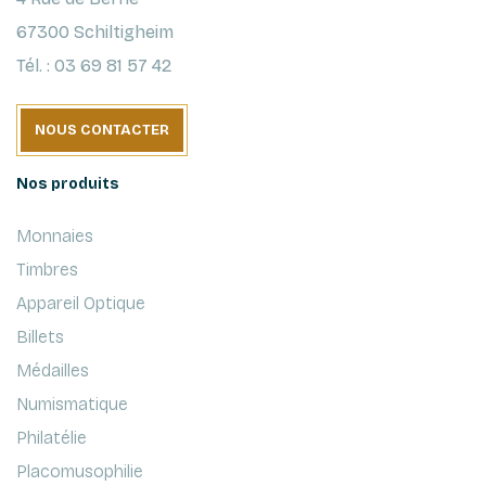
67300 Schiltigheim
Tél. : 03 69 81 57 42
NOUS CONTACTER
Nos produits
Monnaies
Timbres
Appareil Optique
Billets
Médailles
Numismatique
Philatélie
Placomusophilie