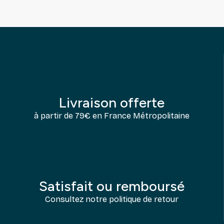
Livraison offerte
à partir de 79€ en France Métropolitaine
Satisfait ou remboursé
Consultez notre politique de retour