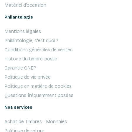
Matériel d'occasion
Philantologie
Mentions légales
Philantologie, c'est quoi ?
Conditions générales de ventes
Histoire du timbre-poste
Garantie CNEP
Politique de vie privée
Politique en matière de cookies
Questions fréquemment posées
Nos services
Achat de Timbres - Monnaies
Politique de retour