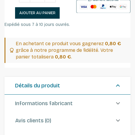
AJOUTER AU PANIER
Expédié sous 7 à 10 jours ouvrés.
En achetant ce produit vous gagnerez
0,80 €
grâce à notre programme de fidélité. Votre
panier totalisera
0,80 €
.
Détails du produit
Informations fabricant
Avis clients (0)