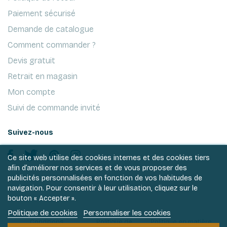
Paiement sécurisé
Demande de catalogue
Comment commander ?
Devis gratuit
Retrait en magasin
Mon compte
Suivi de commande invité
Suivez-nous
Ce site web utilise des cookies internes et des cookies tiers
afin d’améliorer nos services et de vous proposer des
publicités personnalisées en fonction de vos habitudes de
navigation. Pour consentir à leur utilisation, cliquez sur le
bouton « Accepter ».
Politique de cookies
Personnaliser les cookies
Conditions
Politique de
Politique en matière