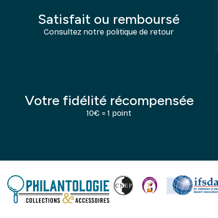
Satisfait ou remboursé
Consultez notre politique de retour
Votre fidélité récompensée
10€ = 1 point