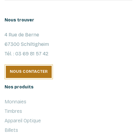
Nous trouver
4 Rue de Berne
67300 Schiltigheim
Tél. : 03 69 81 57 42
NOUS CONTACTER
Nos produits
Monnaies
Timbres
Appareil Optique
Billets