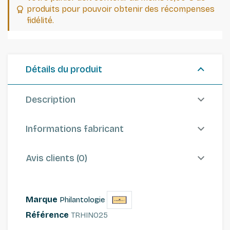
produits pour pouvoir obtenir des récompenses
fidélité.
Détails du produit
Description
Informations fabricant
Avis clients (0)
Marque
Philantologie
Référence
TRHINO25