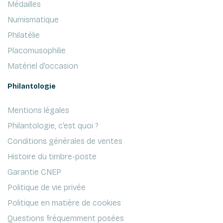
Médailles
Numismatique
Philatélie
Placomusophilie
Matériel d'occasion
Philantologie
Mentions légales
Philantologie, c'est quoi ?
Conditions générales de ventes
Histoire du timbre-poste
Garantie CNEP
Politique de vie privée
Politique en matière de cookies
Questions fréquemment posées