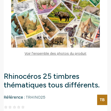
Voir l'ensemble des photos du produit
Rhinocéros 25 timbres
thématiques tous différents.
Référence :
TRHINO25
TB




