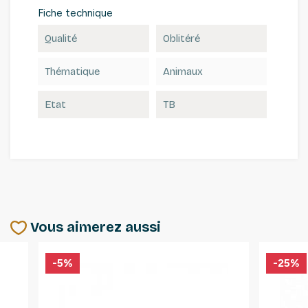
Fiche technique
Qualité
Oblitéré
Thématique
Animaux
Etat
TB
Vous aimerez aussi
-5%
-25%