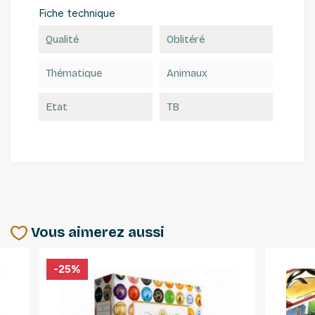
Fiche technique
Qualité
Oblitéré
Thématique
Animaux
Etat
TB
Vous aimerez aussi
-25%