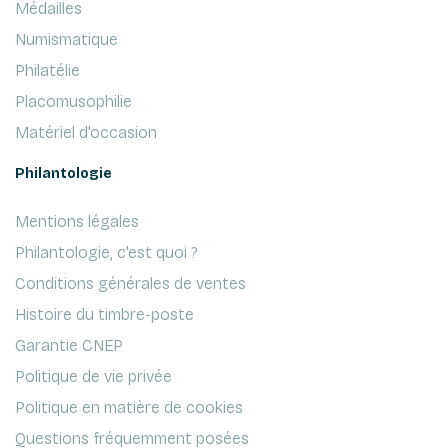
Médailles
Numismatique
Philatélie
Placomusophilie
Matériel d'occasion
Philantologie
Mentions légales
Philantologie, c'est quoi ?
Conditions générales de ventes
Histoire du timbre-poste
Garantie CNEP
Politique de vie privée
Politique en matière de cookies
Questions fréquemment posées