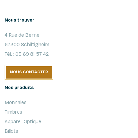
Nous trouver
4 Rue de Berne
67300 Schiltigheim
Tél. : 03 69 81 57 42
NOUS CONTACTER
Nos produits
Monnaies
Timbres
Appareil Optique
Billets