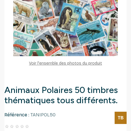
Voir l'ensemble des photos du produit
Animaux Polaires 50 timbres
thématiques tous différents.
Référence :
TANIPOL50
TB




