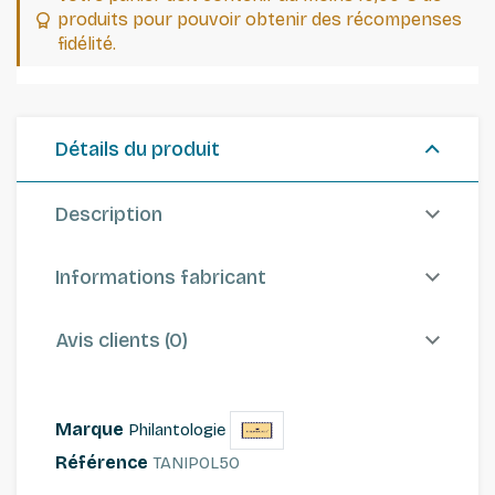
produits pour pouvoir obtenir des récompenses
fidélité.
Détails du produit
Description
Informations fabricant
Avis clients (0)
Marque
Philantologie
Référence
TANIPOL50