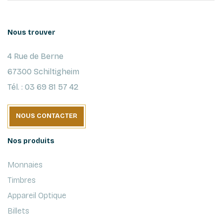
Nous trouver
4 Rue de Berne
67300 Schiltigheim
Tél. : 03 69 81 57 42
NOUS CONTACTER
Nos produits
Monnaies
Timbres
Appareil Optique
Billets