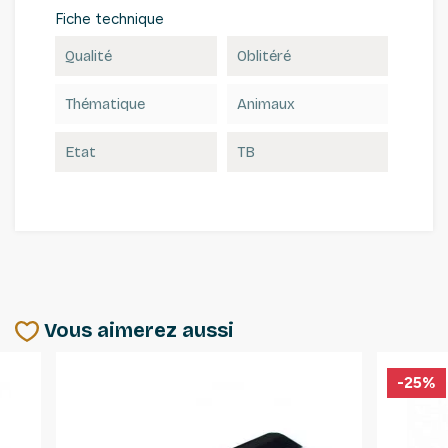
Fiche technique
Qualité
Oblitéré
Thématique
Animaux
Etat
TB
Vous aimerez aussi
-25%