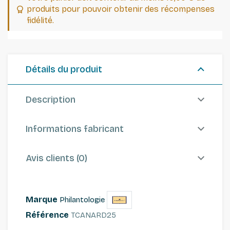
produits pour pouvoir obtenir des récompenses
fidélité.
Détails du produit
Description
Informations fabricant
Avis clients (0)
Marque
Philantologie
Référence
TCANARD25