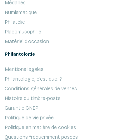
Médailles
Numismatique
Philatélie
Placomusophilie
Matériel d'occasion
Philantologie
Mentions légales
Philantologie, c'est quoi ?
Conditions générales de ventes
Histoire du timbre-poste
Garantie CNEP
Politique de vie privée
Politique en matière de cookies
Questions fréquemment posées