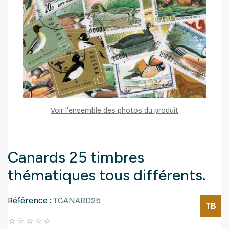
Voir l'ensemble des photos du produit
Canards 25 timbres
thématiques tous différents.
Référence :
TCANARD25
TB




