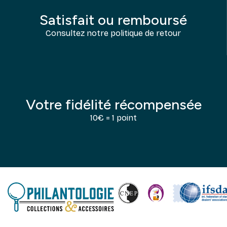
Satisfait ou remboursé
Consultez notre politique de retour
Votre fidélité récompensée
10€ = 1 point