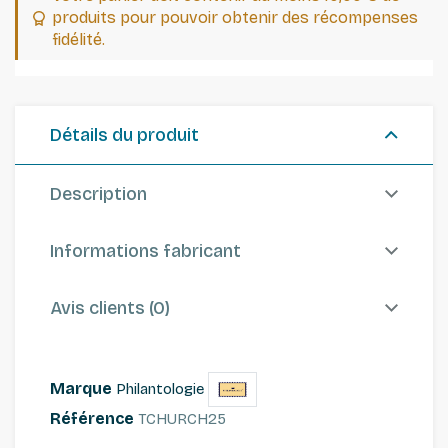
produits pour pouvoir obtenir des récompenses
fidélité.
Détails du produit
Description
Informations fabricant
Avis clients (0)
Marque
Philantologie
Référence
TCHURCH25