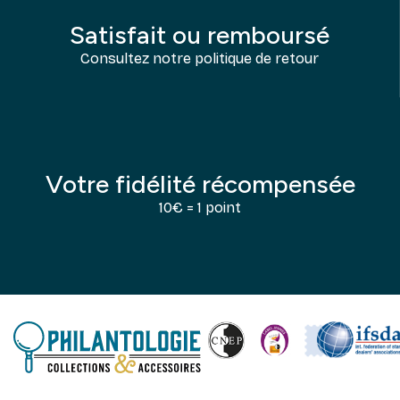
Satisfait ou remboursé
Consultez notre politique de retour
Votre fidélité récompensée
10€ = 1 point