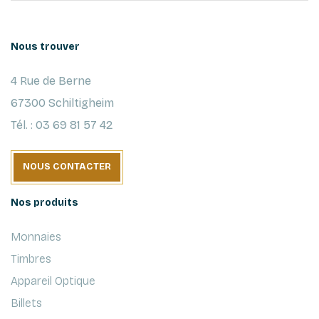
Nous trouver
4 Rue de Berne
67300 Schiltigheim
Tél. : 03 69 81 57 42
NOUS CONTACTER
Nos produits
Monnaies
Timbres
Appareil Optique
Billets