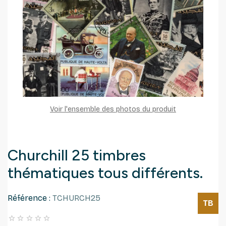
Voir l'ensemble des photos du produit
Churchill 25 timbres
thématiques tous différents.
Référence :
TCHURCH25
TB




