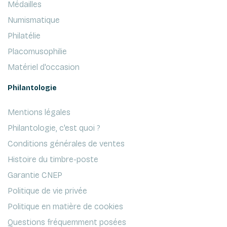
Médailles
Numismatique
Philatélie
Placomusophilie
Matériel d'occasion
Philantologie
Mentions légales
Philantologie, c'est quoi ?
Conditions générales de ventes
Histoire du timbre-poste
Garantie CNEP
Politique de vie privée
Politique en matière de cookies
Questions fréquemment posées