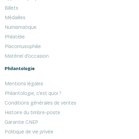
Billets
Médailles
Numismatique
Philatélie
Placomusophilie
Matériel d'occasion
Philantologie
Mentions légales
Philantologie, c'est quoi ?
Conditions générales de ventes
Histoire du timbre-poste
Garantie CNEP
Politique de vie privée