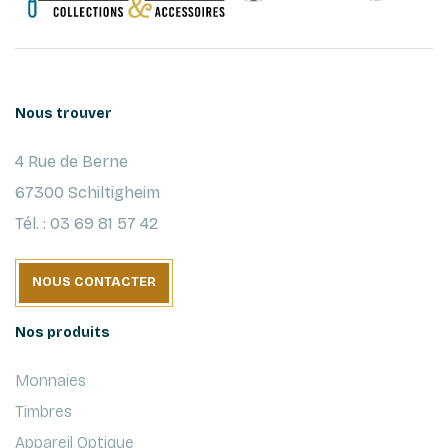
Nous trouver
4 Rue de Berne
67300 Schiltigheim
Tél. : 03 69 81 57 42
NOUS CONTACTER
Nos produits
Monnaies
Timbres
Appareil Optique