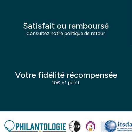
Satisfait ou remboursé
Consultez notre politique de retour
Votre fidélité récompensée
10€ = 1 point