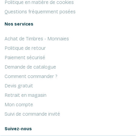
Politique en matière de cookies
Questions fréquemment posées
Nos services
Achat de Timbres - Monnaies
Politique de retour
Paiement sécurisé
Demande de catalogue
Comment commander ?
Devis gratuit
Retrait en magasin
Mon compte
Suivi de commande invité
Suivez-nous