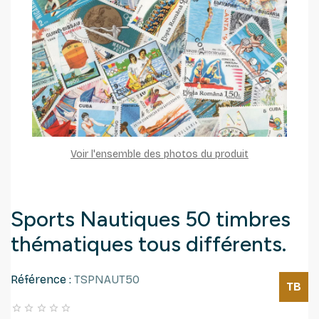
Voir l'ensemble des photos du produit
Sports Nautiques 50 timbres
thématiques tous différents.
Référence :
TSPNAUT50
TB




