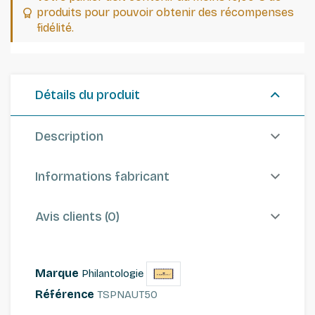
produits pour pouvoir obtenir des récompenses
fidélité.
Détails du produit
Description
Informations fabricant
Avis clients (0)
Marque
Philantologie
Référence
TSPNAUT50