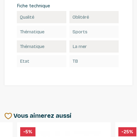
Fiche technique
Qualité
Oblitéré
Thématique
Sports
Thématique
La mer
Etat
TB
Vous aimerez aussi
-5%
-25%