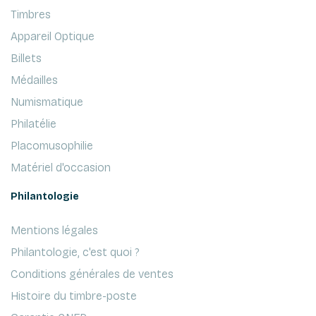
Timbres
Appareil Optique
Billets
Médailles
Numismatique
Philatélie
Placomusophilie
Matériel d'occasion
Philantologie
Mentions légales
Philantologie, c'est quoi ?
Conditions générales de ventes
Histoire du timbre-poste