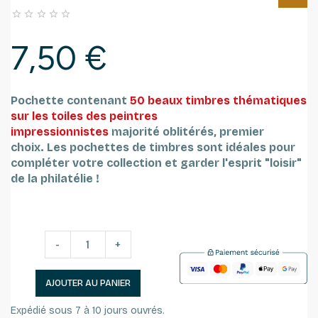





7,50 €
Pochette contenant
50 beaux timbres thématiques
sur les toiles des peintres
impressionnistes
majorité oblitérés, premier
choix.
Les pochettes de timbres sont idéales pour
compléter votre collection et garder l'esprit "loisir"
de la philatélie !
-
+
AJOUTER AU PANIER
Expédié sous 7 à 10 jours ouvrés.