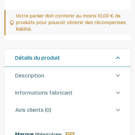
Votre panier doit contenir au moins 10,00 € de
produits pour pouvoir obtenir des récompenses
fidélité.
Détails du produit
Description
Informations fabricant
Avis clients (0)
Marque
Philantologie