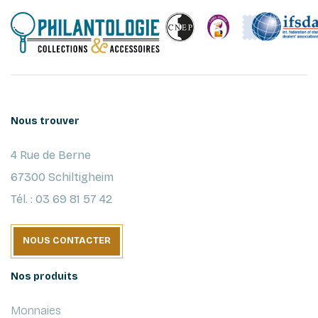
Nous trouver
4 Rue de Berne
67300 Schiltigheim
Tél. : 03 69 81 57 42
NOUS CONTACTER
Nos produits
Monnaies