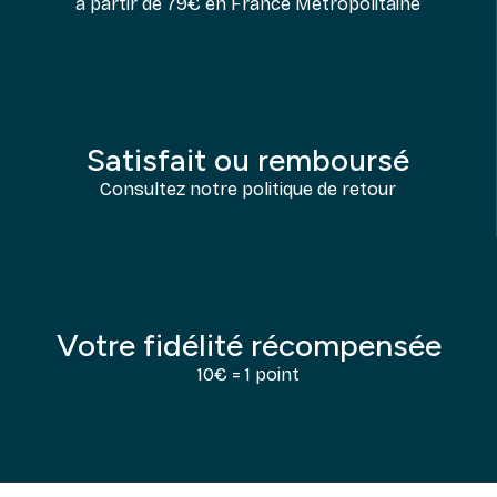
à partir de 79€ en France Métropolitaine
Satisfait ou remboursé
Consultez notre politique de retour
Votre fidélité récompensée
10€ = 1 point