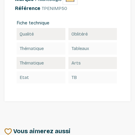
Référence
TPENIMP50
Fiche technique
Qualité
Oblitéré
Thématique
Tableaux
Thématique
Arts
Etat
TB
Vous aimerez aussi