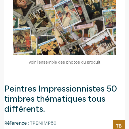
Voir l'ensemble des photos du produit
Peintres Impressionnistes 50
timbres thématiques tous
différents.
Référence :
TPENIMP50
TB