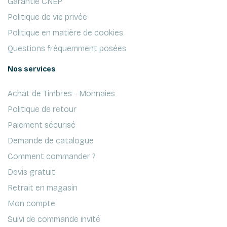
Garantie CNEP
Politique de vie privée
Politique en matière de cookies
Questions fréquemment posées
Nos services
Achat de Timbres - Monnaies
Politique de retour
Paiement sécurisé
Demande de catalogue
Comment commander ?
Devis gratuit
Retrait en magasin
Mon compte
Suivi de commande invité