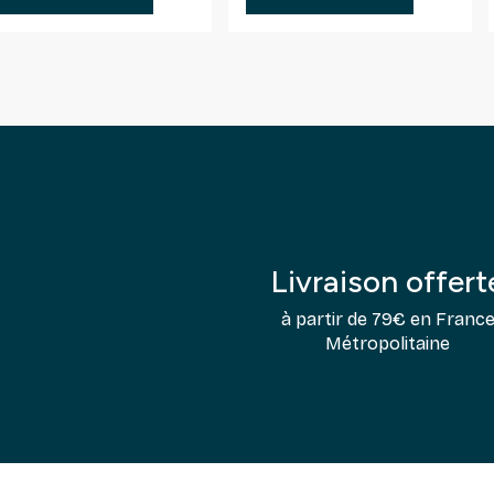
Livraison offert
à partir de 79€ en Franc
Métropolitaine