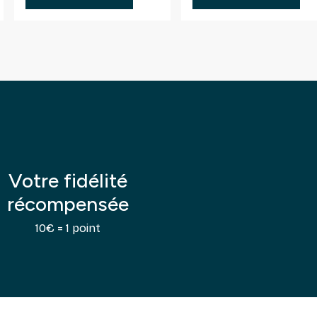
Votre fidélité
récompensée
10€ = 1 point