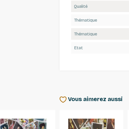
Qualité
Thématique
Thématique
Etat
Vous aimerez aussi