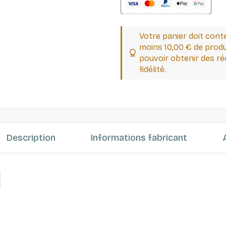
Votre panier doit cont
moins 10,00 € de produ
pouvoir obtenir des 
fidélité.
Description
Informations fabricant