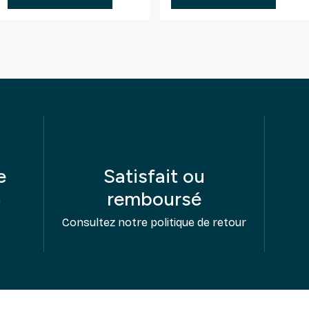
e
Satisfait ou
remboursé
e
Consultez notre politique de retour