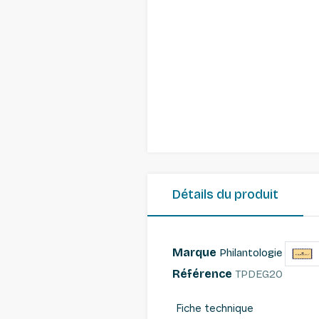
Détails du produit
Marque
Philantologie
Référence
TPDEG20
Fiche technique