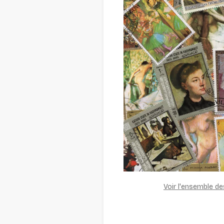
Voir l'ensemble d