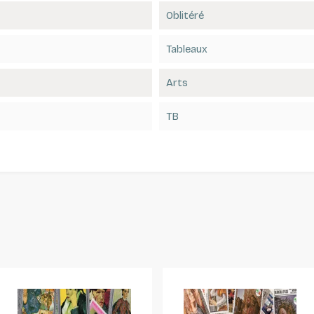
Oblitéré
Tableaux
Arts
TB