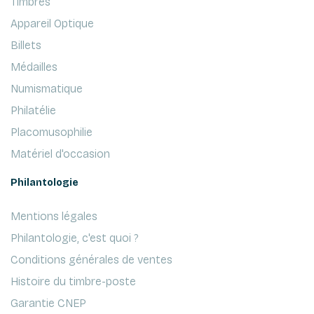
Timbres
Appareil Optique
Billets
Médailles
Numismatique
Philatélie
Placomusophilie
Matériel d'occasion
Philantologie
Mentions légales
Philantologie, c'est quoi ?
Conditions générales de ventes
Histoire du timbre-poste
Garantie CNEP