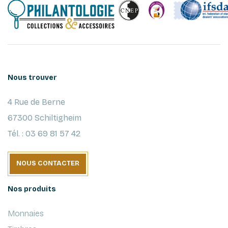
Nous trouver
4 Rue de Berne
67300 Schiltigheim
Tél. : 03 69 81 57 42
NOUS CONTACTER
Nos produits
Monnaies