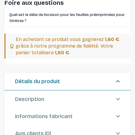
Foire aux questions
Quel est le délai de livraison pour les feuilles préimprimées pour
timbres ⁠?
En achetant ce produit vous gagnerez
1,60 €
grâce à notre programme de fidélité. Votre
panier totalisera
1,60 €
.
Détails du produit
Description
Informations fabricant
Avis clients (0)