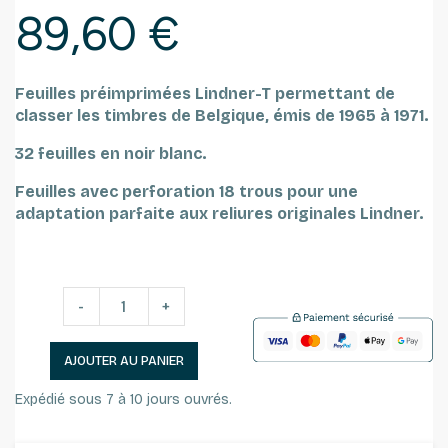
89,60 €
Feuilles préimprimées Lindner-T permettant de
classer les timbres de Belgique, émis de 1965 à 1971.
32 feuilles en noir blanc.
Feuilles avec perforation 18 trous pour une
adaptation parfaite aux reliures originales Lindner.
-
+
AJOUTER AU PANIER
Expédié sous 7 à 10 jours ouvrés.