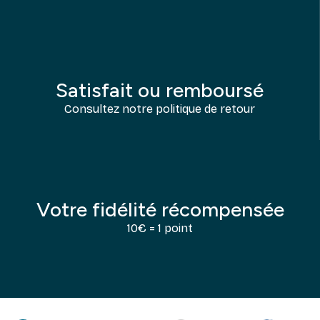
Satisfait ou remboursé
Consultez notre politique de retour
Votre fidélité récompensée
10€ = 1 point