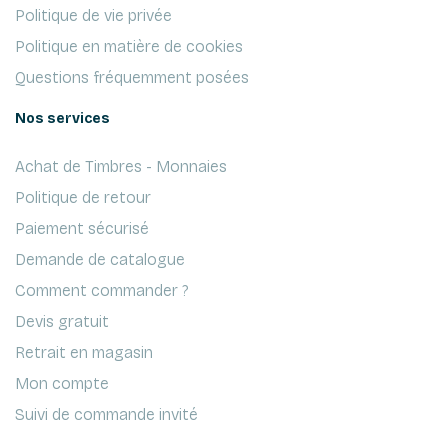
Politique de vie privée
Politique en matière de cookies
Questions fréquemment posées
Nos services
Achat de Timbres - Monnaies
Politique de retour
Paiement sécurisé
Demande de catalogue
Comment commander ?
Devis gratuit
Retrait en magasin
Mon compte
Suivi de commande invité