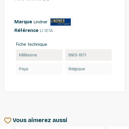
Marque
Lindner
Référence
LI 127A
Fiche technique
Millésime
1965-1971
Pays
Belgique
Vous aimerez aussi