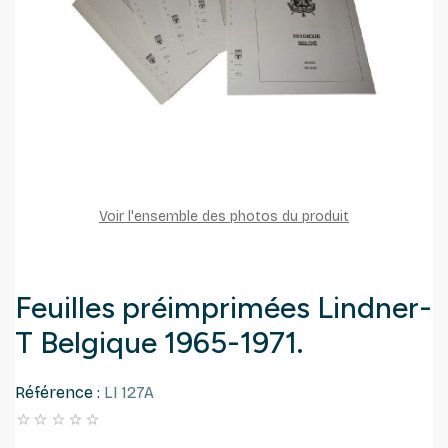
Voir l'ensemble des photos du produit
Feuilles préimprimées Lindner-
T Belgique 1965-1971.
Référence :
LI 127A




