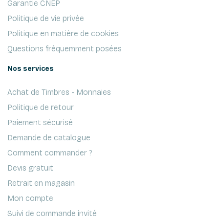
Garantie CNEP
Politique de vie privée
Politique en matière de cookies
Questions fréquemment posées
Nos services
Achat de Timbres - Monnaies
Politique de retour
Paiement sécurisé
Demande de catalogue
Comment commander ?
Devis gratuit
Retrait en magasin
Mon compte
Suivi de commande invité