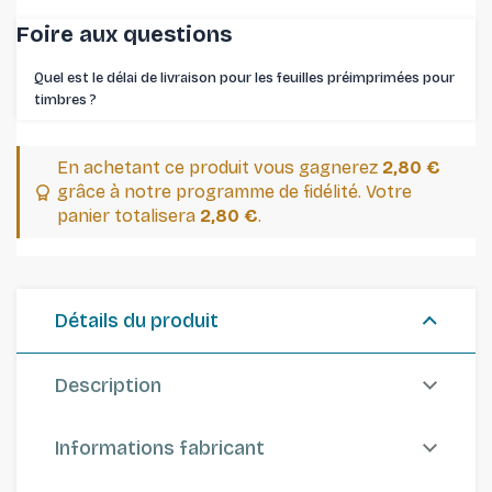
Foire aux questions
Quel est le délai de livraison pour les feuilles préimprimées pour
timbres ⁠?
En achetant ce produit vous gagnerez
2,80 €
grâce à notre programme de fidélité. Votre
panier totalisera
2,80 €
.
Détails du produit
Description
Informations fabricant