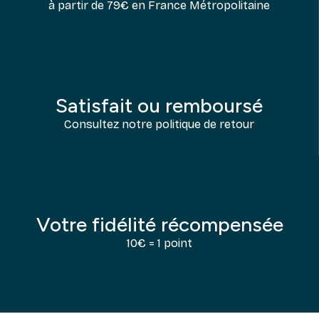
à partir de 79€ en France Métropolitaine
Satisfait ou remboursé
Consultez notre politique de retour
Votre fidélité récompensée
10€ = 1 point