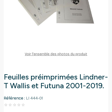
Voir l'ensemble des photos du produit
Feuilles préimprimées Lindner-
T Wallis et Futuna 2001-2019.
Référence :
LI 444-01




