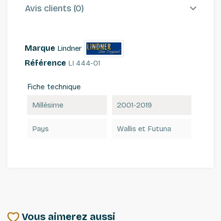
Avis clients (0)
Marque
Lindner
Référence
LI 444-01
Fiche technique
Millésime
2001-2019
Pays
Wallis et Futuna
Vous aimerez aussi