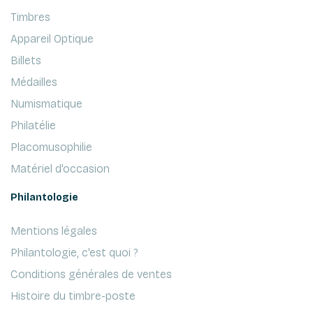
Timbres
Appareil Optique
Billets
Médailles
Numismatique
Philatélie
Placomusophilie
Matériel d'occasion
Philantologie
Mentions légales
Philantologie, c'est quoi ?
Conditions générales de ventes
Histoire du timbre-poste