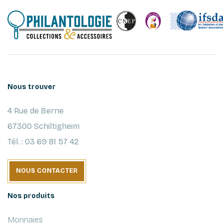
Nous trouver
4 Rue de Berne
67300 Schiltigheim
Tél. : 03 69 81 57 42
NOUS CONTACTER
Nos produits
Monnaies