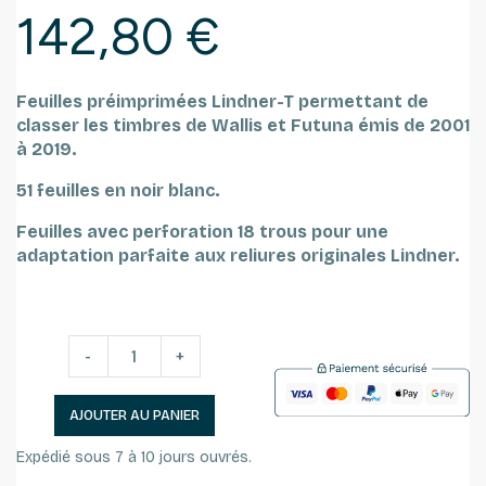
142,80 €
Feuilles préimprimées Lindner-T permettant de
classer les timbres de Wallis et Futuna émis de 2001
à 2019.
51 feuilles en noir blanc.
Feuilles avec perforation 18 trous pour une
adaptation parfaite aux reliures originales Lindner.
-
+
AJOUTER AU PANIER
Expédié sous 7 à 10 jours ouvrés.