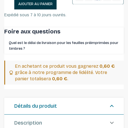
AJOUTER AU PANIER
Expédié sous 7 à 10 jours ouvrés.
Foire aux questions
Quel est le délai de livraison pour les feuilles préimprimées pour
timbres ⁠?
En achetant ce produit vous gagnerez
0,60 €
grâce à notre programme de fidélité. Votre
panier totalisera
0,60 €
.
Détails du produit
Description