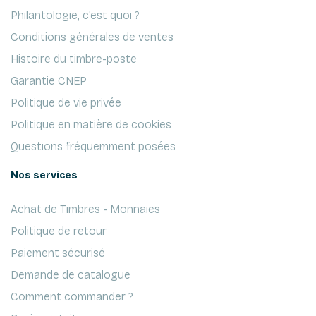
Philantologie, c'est quoi ?
Conditions générales de ventes
Histoire du timbre-poste
Garantie CNEP
Politique de vie privée
Politique en matière de cookies
Questions fréquemment posées
Nos services
Achat de Timbres - Monnaies
Politique de retour
Paiement sécurisé
Demande de catalogue
Comment commander ?