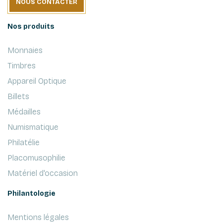
NOUS CONTACTER
Nos produits
Monnaies
Timbres
Appareil Optique
Billets
Médailles
Numismatique
Philatélie
Placomusophilie
Matériel d'occasion
Philantologie
Mentions légales