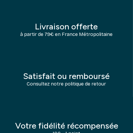
Livraison offerte
à partir de 79€ en France Métropolitaine
Satisfait ou remboursé
Consultez notre politique de retour
Votre fidélité récompensée