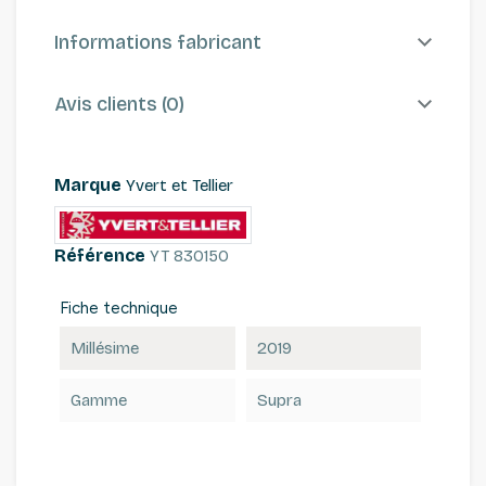
Informations fabricant
Avis clients (0)
Marque
Yvert et Tellier
Référence
YT 830150
Fiche technique
Millésime
2019
Gamme
Supra