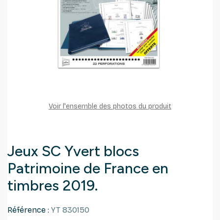
Voir l'ensemble des photos du produit
Jeux SC Yvert blocs
Patrimoine de France en
timbres 2019.
Référence :
YT 830150