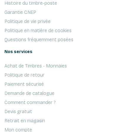
Histoire du timbre-poste
Garantie CNEP
Politique de vie privée
Politique en matière de cookies
Questions fréquemment posées
Nos services
Achat de Timbres - Monnaies
Politique de retour
Paiement sécurisé
Demande de catalogue
Comment commander ?
Devis gratuit
Retrait en magasin
Mon compte