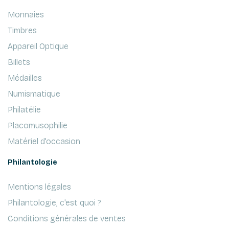
Monnaies
Timbres
Appareil Optique
Billets
Médailles
Numismatique
Philatélie
Placomusophilie
Matériel d'occasion
Philantologie
Mentions légales
Philantologie, c'est quoi ?
Conditions générales de ventes