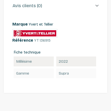
Avis clients (0)
Marque
Yvert et Tellier
Référence
YT 136915
Fiche technique
Millésime
2022
Gamme
Supra