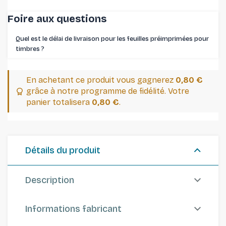
Foire aux questions
Quel est le délai de livraison pour les feuilles préimprimées pour
timbres ⁠?
En achetant ce produit vous gagnerez
0,80 €
grâce à notre programme de fidélité. Votre
panier totalisera
0,80 €
.
Détails du produit
Description
Informations fabricant