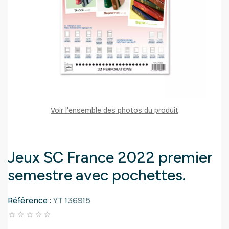
Voir l'ensemble des photos du produit
Jeux SC France 2022 premier
semestre avec pochettes.
Référence :
YT 136915




