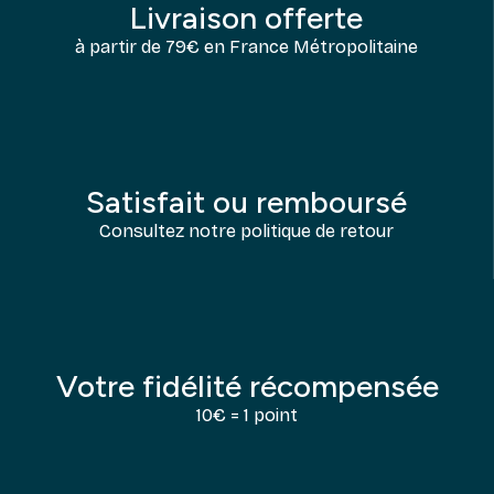
Livraison offerte
à partir de 79€ en France Métropolitaine
Satisfait ou remboursé
Consultez notre politique de retour
Votre fidélité récompensée
10€ = 1 point