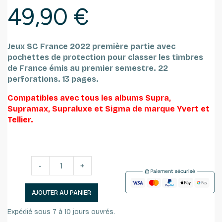
49,90 €
Jeux SC France 2022 première partie avec
pochettes de protection pour classer les timbres
de France émis au premier semestre.
22
perforations. 13 pages.
Compatibles avec tous les albums Supra,
Supramax, Supraluxe et Sigma de marque Yvert et
Tellier.
-
+
AJOUTER AU PANIER
Expédié sous 7 à 10 jours ouvrés.