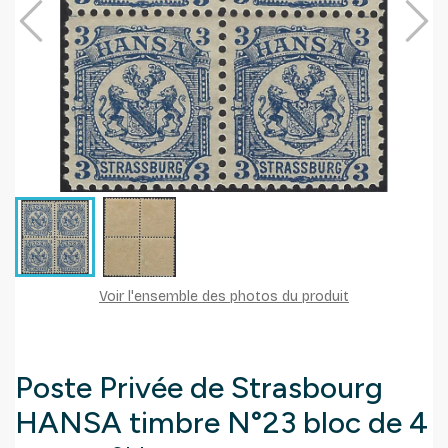
Voir l'ensemble des photos du produit
Poste Privée de Strasbourg
HANSA timbre N°23 bloc de 4