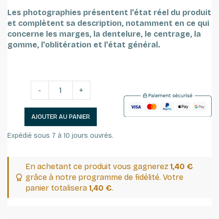
Les photographies présentent l'état réel du produit
et complètent sa description, notamment en ce qui
concerne les marges, la dentelure, le centrage, la
gomme, l'oblitération et l'état général.
-
+
AJOUTER AU PANIER
Expédié sous 7 à 10 jours ouvrés.
En achetant ce produit vous gagnerez
1,40 €
grâce à notre programme de fidélité. Votre
panier totalisera
1,40 €
.