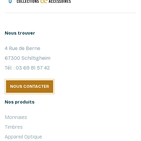
Nous trouver
4 Rue de Berne
67300 Schiltigheim
Tél. : 03 69 81 57 42
NOUS CONTACTER
Nos produits
Monnaies
Timbres
Appareil Optique