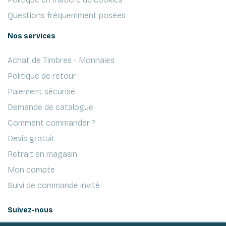
Questions fréquemment posées
Nos services
Achat de Timbres - Monnaies
Politique de retour
Paiement sécurisé
Demande de catalogue
Comment commander ?
Devis gratuit
Retrait en magasin
Mon compte
Suivi de commande invité
Suivez-nous