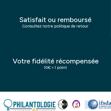
Satisfait ou remboursé
Consultez notre politique de retour
Votre fidélité récompensée
10€ = 1 point