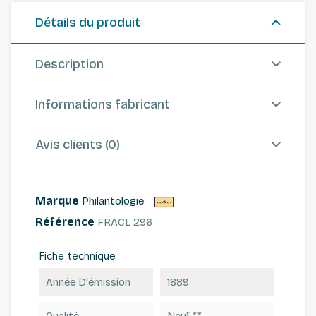
Détails du produit
Description
Informations fabricant
Avis clients (0)
Marque
Philantologie
Référence
FRACL 296
Fiche technique
Année D'émission
1889