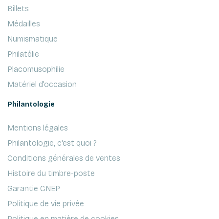
Billets
Médailles
Numismatique
Philatélie
Placomusophilie
Matériel d'occasion
Philantologie
Mentions légales
Philantologie, c'est quoi ?
Conditions générales de ventes
Histoire du timbre-poste
Garantie CNEP
Politique de vie privée
Politique en matière de cookies