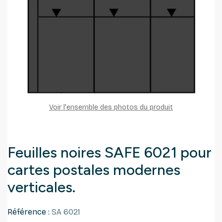
Voir l'ensemble des photos du produit
Feuilles noires SAFE 6021 pour
cartes postales modernes
verticales.
Référence :
SA 6021