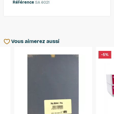
Référence
SA 6021
Vous aimerez aussi
-5%