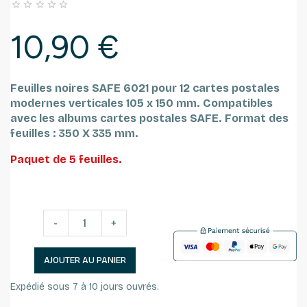





10,90 €
Feuilles noires SAFE 6021 pour 12 cartes postales
modernes verticales 105 x 150 mm.
Compatibles
avec les albums cartes postales SAFE.
Format des
feuilles : 350 X 335 mm.
Paquet de 5 feuilles.
-
+
AJOUTER AU PANIER
Expédié sous 7 à 10 jours ouvrés.