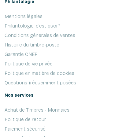
Philantologie
Mentions légales
Philantologie, c'est quoi ?
Conditions générales de ventes
Histoire du timbre-poste
Garantie CNEP
Politique de vie privée
Politique en matière de cookies
Questions fréquemment posées
Nos services
Achat de Timbres - Monnaies
Politique de retour
Paiement sécurisé