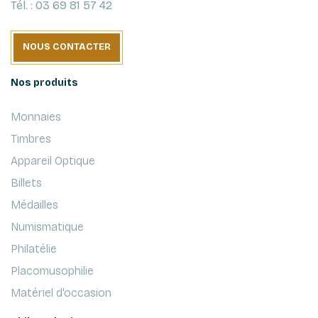
Tél. : 03 69 81 57 42
NOUS CONTACTER
Nos produits
Monnaies
Timbres
Appareil Optique
Billets
Médailles
Numismatique
Philatélie
Placomusophilie
Matériel d'occasion