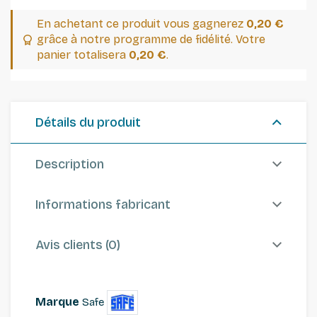
En achetant ce produit vous gagnerez
0,20 €
grâce à notre programme de fidélité. Votre
panier totalisera
0,20 €
.
Détails du produit
Description
Informations fabricant
Avis clients (0)
Marque
Safe