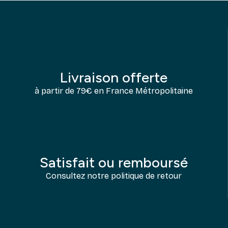
Livraison offerte
à partir de 79€ en France Métropolitaine
Satisfait ou remboursé
Consultez notre politique de retour